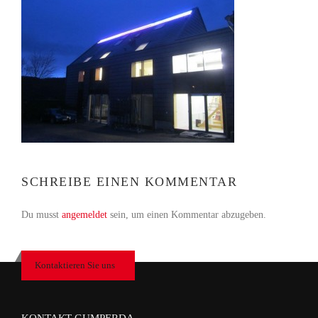
SCHREIBE EINEN KOMMENTAR
Du musst
angemeldet
sein, um einen Kommentar abzugeben.
Kontaktieren Sie uns
KONTAKT GUMPERDA