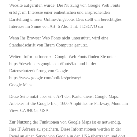
Website aufgerufen wurde. Die Nutzung von Google Web Fonts
erfolgt im Interesse einer einheitlichen und ansprechenden
Darstellung unserer Online-Angebote. Dies stellt ein berechtigtes
Interesse im Sinne von Art. 6 Abs. 1 lit. f DSGVO dar.
Wenn Ihr Browser Web Fonts nicht unterstützt, wird eine
Standardschrift von Ihrem Computer genutzt.
Weitere Informationen zu Google Web Fonts finden Sie unter
https://developers.google.com/fonts/faq und in der
Datenschutzerklärung von Google:
https://www.google.com/policies/privacy/.
Google Maps
Diese Seite nutzt über eine API den Kartendienst Google Maps.
Anbieter ist die Google Inc., 1600 Amphitheatre Parkway, Mountain
View, CA 94043, USA.
Zur Nutzung der Funktionen von Google Maps ist es notwendig,
Ihre IP Adresse zu speichern. Diese Informationen werden in der
Regel an einen Server von Google in den USA übertragen und dort