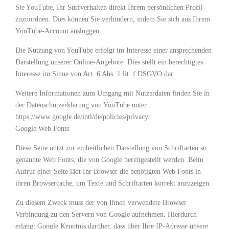
Sie YouTube, Ihr Surfverhalten direkt Ihrem persönlichen Profil
zuzuordnen. Dies können Sie verhindern, indem Sie sich aus Ihrem
YouTube-Account ausloggen.
Die Nutzung von YouTube erfolgt im Interesse einer ansprechenden
Darstellung unserer Online-Angebote. Dies stellt ein berechtigtes
Interesse im Sinne von Art. 6 Abs. 1 lit. f DSGVO dar.
Weitere Informationen zum Umgang mit Nutzerdaten finden Sie in
der Datenschutzerklärung von YouTube unter:
https://www.google.de/intl/de/policies/privacy.
Google Web Fonts
Diese Seite nutzt zur einheitlichen Darstellung von Schriftarten so
genannte Web Fonts, die von Google bereitgestellt werden. Beim
Aufruf einer Seite lädt Ihr Browser die benötigten Web Fonts in
ihren Browsercache, um Texte und Schriftarten korrekt anzuzeigen.
Zu diesem Zweck muss der von Ihnen verwendete Browser
Verbindung zu den Servern von Google aufnehmen. Hierdurch
erlangt Google Kenntnis darüber, dass über Ihre IP-Adresse unsere