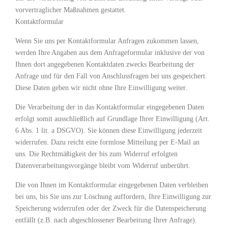
vorvertraglicher Maßnahmen gestattet.
Kontaktformular
Wenn Sie uns per Kontaktformular Anfragen zukommen lassen,
werden Ihre Angaben aus dem Anfrageformular inklusive der von
Ihnen dort angegebenen Kontaktdaten zwecks Bearbeitung der
Anfrage und für den Fall von Anschlussfragen bei uns gespeichert.
Diese Daten geben wir nicht ohne Ihre Einwilligung weiter.
Die Verarbeitung der in das Kontaktformular eingegebenen Daten
erfolgt somit ausschließlich auf Grundlage Ihrer Einwilligung (Art.
6 Abs. 1 lit. a DSGVO). Sie können diese Einwilligung jederzeit
widerrufen. Dazu reicht eine formlose Mitteilung per E-Mail an
uns. Die Rechtmäßigkeit der bis zum Widerruf erfolgten
Datenverarbeitungsvorgänge bleibt vom Widerruf unberührt.
Die von Ihnen im Kontaktformular eingegebenen Daten verbleiben
bei uns, bis Sie uns zur Löschung auffordern, Ihre Einwilligung zur
Speicherung widerrufen oder der Zweck für die Datenspeicherung
entfällt (z.B. nach abgeschlossener Bearbeitung Ihrer Anfrage).