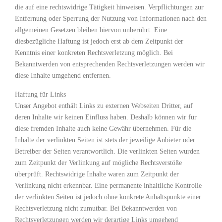
die auf eine rechtswidrige Tätigkeit hinweisen. Verpflichtungen zur
Entfernung oder Sperrung der Nutzung von Informationen nach den
allgemeinen Gesetzen bleiben hiervon unberührt. Eine
diesbezügliche Haftung ist jedoch erst ab dem Zeitpunkt der
Kenntnis einer konkreten Rechtsverletzung möglich. Bei
Bekanntwerden von entsprechenden Rechtsverletzungen werden wir
diese Inhalte umgehend entfernen.
Haftung für Links
Unser Angebot enthält Links zu externen Webseiten Dritter, auf
deren Inhalte wir keinen Einfluss haben. Deshalb können wir für
diese fremden Inhalte auch keine Gewähr übernehmen. Für die
Inhalte der verlinkten Seiten ist stets der jeweilige Anbieter oder
Betreiber der Seiten verantwortlich. Die verlinkten Seiten wurden
zum Zeitpunkt der Verlinkung auf mögliche Rechtsverstöße
überprüft. Rechtswidrige Inhalte waren zum Zeitpunkt der
Verlinkung nicht erkennbar. Eine permanente inhaltliche Kontrolle
der verlinkten Seiten ist jedoch ohne konkrete Anhaltspunkte einer
Rechtsverletzung nicht zumutbar. Bei Bekanntwerden von
Rechtsverletzungen werden wir derartige Links umgehend