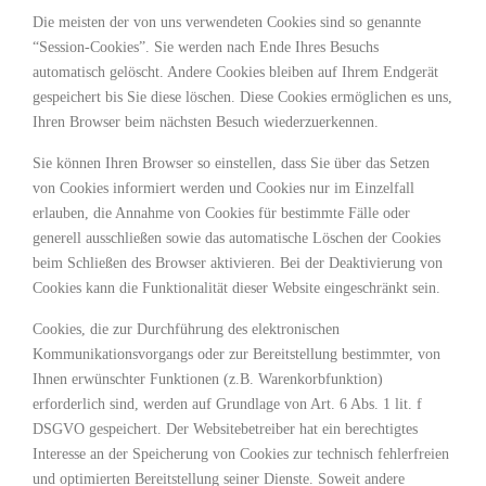
Die meisten der von uns verwendeten Cookies sind so genannte
“Session-Cookies”. Sie werden nach Ende Ihres Besuchs
automatisch gelöscht. Andere Cookies bleiben auf Ihrem Endgerät
gespeichert bis Sie diese löschen. Diese Cookies ermöglichen es uns,
Ihren Browser beim nächsten Besuch wiederzuerkennen.
Sie können Ihren Browser so einstellen, dass Sie über das Setzen
von Cookies informiert werden und Cookies nur im Einzelfall
erlauben, die Annahme von Cookies für bestimmte Fälle oder
generell ausschließen sowie das automatische Löschen der Cookies
beim Schließen des Browser aktivieren. Bei der Deaktivierung von
Cookies kann die Funktionalität dieser Website eingeschränkt sein.
Cookies, die zur Durchführung des elektronischen
Kommunikationsvorgangs oder zur Bereitstellung bestimmter, von
Ihnen erwünschter Funktionen (z.B. Warenkorbfunktion)
erforderlich sind, werden auf Grundlage von Art. 6 Abs. 1 lit. f
DSGVO gespeichert. Der Websitebetreiber hat ein berechtigtes
Interesse an der Speicherung von Cookies zur technisch fehlerfreien
und optimierten Bereitstellung seiner Dienste. Soweit andere