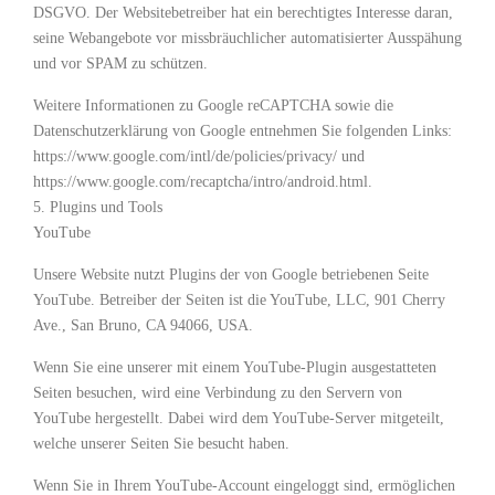
DSGVO. Der Websitebetreiber hat ein berechtigtes Interesse daran,
seine Webangebote vor missbräuchlicher automatisierter Ausspähung
und vor SPAM zu schützen.
Weitere Informationen zu Google reCAPTCHA sowie die
Datenschutzerklärung von Google entnehmen Sie folgenden Links:
https://www.google.com/intl/de/policies/privacy/ und
https://www.google.com/recaptcha/intro/android.html.
5. Plugins und Tools
YouTube
Unsere Website nutzt Plugins der von Google betriebenen Seite
YouTube. Betreiber der Seiten ist die YouTube, LLC, 901 Cherry
Ave., San Bruno, CA 94066, USA.
Wenn Sie eine unserer mit einem YouTube-Plugin ausgestatteten
Seiten besuchen, wird eine Verbindung zu den Servern von
YouTube hergestellt. Dabei wird dem YouTube-Server mitgeteilt,
welche unserer Seiten Sie besucht haben.
Wenn Sie in Ihrem YouTube-Account eingeloggt sind, ermöglichen