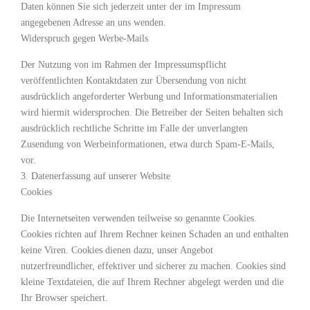
Daten können Sie sich jederzeit unter der im Impressum
angegebenen Adresse an uns wenden.
Widerspruch gegen Werbe-Mails
Der Nutzung von im Rahmen der Impressumspflicht
veröffentlichten Kontaktdaten zur Übersendung von nicht
ausdrücklich angeforderter Werbung und Informationsmaterialien
wird hiermit widersprochen. Die Betreiber der Seiten behalten sich
ausdrücklich rechtliche Schritte im Falle der unverlangten
Zusendung von Werbeinformationen, etwa durch Spam-E-Mails,
vor.
3. Datenerfassung auf unserer Website
Cookies
Die Internetseiten verwenden teilweise so genannte Cookies.
Cookies richten auf Ihrem Rechner keinen Schaden an und enthalten
keine Viren. Cookies dienen dazu, unser Angebot
nutzerfreundlicher, effektiver und sicherer zu machen. Cookies sind
kleine Textdateien, die auf Ihrem Rechner abgelegt werden und die
Ihr Browser speichert.