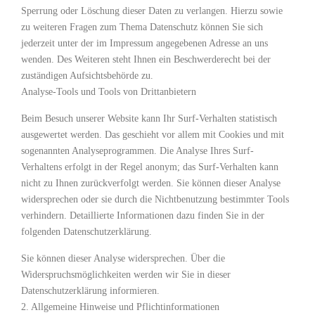
Sperrung oder Löschung dieser Daten zu verlangen. Hierzu sowie
zu weiteren Fragen zum Thema Datenschutz können Sie sich
jederzeit unter der im Impressum angegebenen Adresse an uns
wenden. Des Weiteren steht Ihnen ein Beschwerderecht bei der
zuständigen Aufsichtsbehörde zu.
Analyse-Tools und Tools von Drittanbietern
Beim Besuch unserer Website kann Ihr Surf-Verhalten statistisch
ausgewertet werden. Das geschieht vor allem mit Cookies und mit
sogenannten Analyseprogrammen. Die Analyse Ihres Surf-
Verhaltens erfolgt in der Regel anonym; das Surf-Verhalten kann
nicht zu Ihnen zurückverfolgt werden. Sie können dieser Analyse
widersprechen oder sie durch die Nichtbenutzung bestimmter Tools
verhindern. Detaillierte Informationen dazu finden Sie in der
folgenden Datenschutzerklärung.
Sie können dieser Analyse widersprechen. Über die
Widerspruchsmöglichkeiten werden wir Sie in dieser
Datenschutzerklärung informieren.
2. Allgemeine Hinweise und Pflichtinformationen