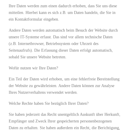
Ihre Daten werden zum einen dadurch erhoben, dass Sie uns diese
mitteilen. Hierbei kann es sich z.B. um Daten handeln, die Sie in
ein Kontaktformular eingeben.
Andere Daten werden automatisch beim Besuch der Website durch
unsere IT-Systeme erfasst. Das sind vor allem technische Daten
(z.B. Internetbrowser, Betriebssystem oder Uhrzeit des
Seitenaufrufs). Die Erfassung dieser Daten erfolgt automatisch,
sobald Sie unsere Website betreten.
Wofür nutzen wir Ihre Daten?
Ein Teil der Daten wird erhoben, um eine fehlerfreie Bereitstellung
der Website zu gewährleisten. Andere Daten können zur Analyse
Ihres Nutzerverhaltens verwendet werden.
Welche Rechte haben Sie bezüglich Ihrer Daten?
Sie haben jederzeit das Recht unentgeltlich Auskunft über Herkunft,
Empfänger und Zweck Ihrer gespeicherten personenbezogenen
Daten zu erhalten. Sie haben außerdem ein Recht, die Berichtigung,