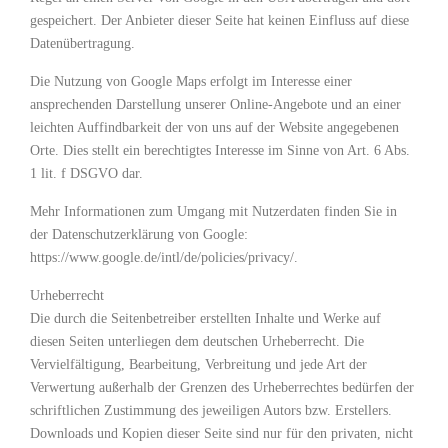
gespeichert. Der Anbieter dieser Seite hat keinen Einfluss auf diese
Datenübertragung.
Die Nutzung von Google Maps erfolgt im Interesse einer
ansprechenden Darstellung unserer Online-Angebote und an einer
leichten Auffindbarkeit der von uns auf der Website angegebenen
Orte. Dies stellt ein berechtigtes Interesse im Sinne von Art. 6 Abs.
1 lit. f DSGVO dar.
Mehr Informationen zum Umgang mit Nutzerdaten finden Sie in
der Datenschutzerklärung von Google:
https://www.google.de/intl/de/policies/privacy/.
Urheberrecht
Die durch die Seitenbetreiber erstellten Inhalte und Werke auf
diesen Seiten unterliegen dem deutschen Urheberrecht. Die
Vervielfältigung, Bearbeitung, Verbreitung und jede Art der
Verwertung außerhalb der Grenzen des Urheberrechtes bedürfen der
schriftlichen Zustimmung des jeweiligen Autors bzw. Erstellers.
Downloads und Kopien dieser Seite sind nur für den privaten, nicht