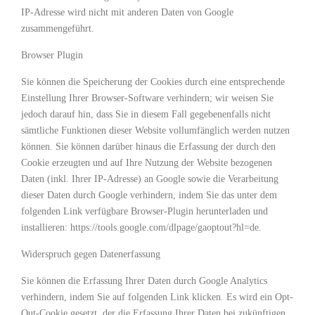
IP-Adresse wird nicht mit anderen Daten von Google
zusammengeführt.
Browser Plugin
Sie können die Speicherung der Cookies durch eine entsprechende
Einstellung Ihrer Browser-Software verhindern; wir weisen Sie
jedoch darauf hin, dass Sie in diesem Fall gegebenenfalls nicht
sämtliche Funktionen dieser Website vollumfänglich werden nutzen
können. Sie können darüber hinaus die Erfassung der durch den
Cookie erzeugten und auf Ihre Nutzung der Website bezogenen
Daten (inkl. Ihrer IP-Adresse) an Google sowie die Verarbeitung
dieser Daten durch Google verhindern, indem Sie das unter dem
folgenden Link verfügbare Browser-Plugin herunterladen und
installieren: https://tools.google.com/dlpage/gaoptout?hl=de.
Widerspruch gegen Datenerfassung
Sie können die Erfassung Ihrer Daten durch Google Analytics
verhindern, indem Sie auf folgenden Link klicken. Es wird ein Opt-
Out-Cookie gesetzt, der die Erfassung Ihrer Daten bei zukünftigen