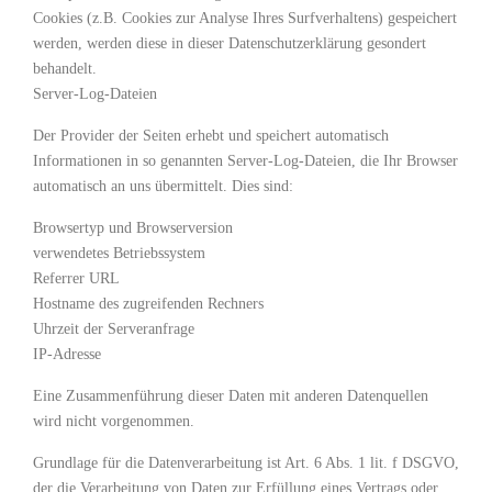
Cookies (z.B. Cookies zur Analyse Ihres Surfverhaltens) gespeichert
werden, werden diese in dieser Datenschutzerklärung gesondert
behandelt.
Server-Log-Dateien
Der Provider der Seiten erhebt und speichert automatisch
Informationen in so genannten Server-Log-Dateien, die Ihr Browser
automatisch an uns übermittelt. Dies sind:
Browsertyp und Browserversion
verwendetes Betriebssystem
Referrer URL
Hostname des zugreifenden Rechners
Uhrzeit der Serveranfrage
IP-Adresse
Eine Zusammenführung dieser Daten mit anderen Datenquellen
wird nicht vorgenommen.
Grundlage für die Datenverarbeitung ist Art. 6 Abs. 1 lit. f DSGVO,
der die Verarbeitung von Daten zur Erfüllung eines Vertrags oder