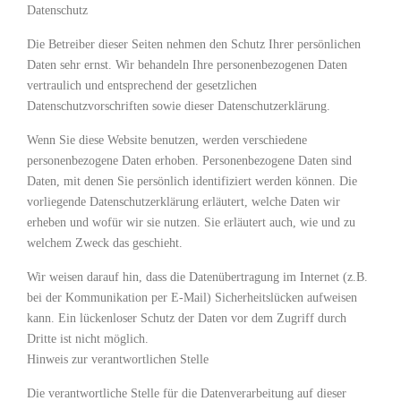
Datenschutz
Die Betreiber dieser Seiten nehmen den Schutz Ihrer persönlichen
Daten sehr ernst. Wir behandeln Ihre personenbezogenen Daten
vertraulich und entsprechend der gesetzlichen
Datenschutzvorschriften sowie dieser Datenschutzerklärung.
Wenn Sie diese Website benutzen, werden verschiedene
personenbezogene Daten erhoben. Personenbezogene Daten sind
Daten, mit denen Sie persönlich identifiziert werden können. Die
vorliegende Datenschutzerklärung erläutert, welche Daten wir
erheben und wofür wir sie nutzen. Sie erläutert auch, wie und zu
welchem Zweck das geschieht.
Wir weisen darauf hin, dass die Datenübertragung im Internet (z.B.
bei der Kommunikation per E-Mail) Sicherheitslücken aufweisen
kann. Ein lückenloser Schutz der Daten vor dem Zugriff durch
Dritte ist nicht möglich.
Hinweis zur verantwortlichen Stelle
Die verantwortliche Stelle für die Datenverarbeitung auf dieser