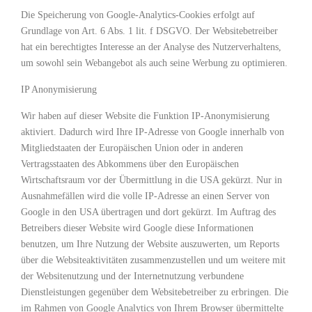
Die Speicherung von Google-Analytics-Cookies erfolgt auf
Grundlage von Art. 6 Abs. 1 lit. f DSGVO. Der Websitebetreiber
hat ein berechtigtes Interesse an der Analyse des Nutzerverhaltens,
um sowohl sein Webangebot als auch seine Werbung zu optimieren.
IP Anonymisierung
Wir haben auf dieser Website die Funktion IP-Anonymisierung
aktiviert. Dadurch wird Ihre IP-Adresse von Google innerhalb von
Mitgliedstaaten der Europäischen Union oder in anderen
Vertragsstaaten des Abkommens über den Europäischen
Wirtschaftsraum vor der Übermittlung in die USA gekürzt. Nur in
Ausnahmefällen wird die volle IP-Adresse an einen Server von
Google in den USA übertragen und dort gekürzt. Im Auftrag des
Betreibers dieser Website wird Google diese Informationen
benutzen, um Ihre Nutzung der Website auszuwerten, um Reports
über die Websiteaktivitäten zusammenzustellen und um weitere mit
der Websitenutzung und der Internetnutzung verbundene
Dienstleistungen gegenüber dem Websitebetreiber zu erbringen. Die
im Rahmen von Google Analytics von Ihrem Browser übermittelte