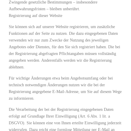
Zwingende gesetzliche Bestimmungen – insbesondere
Aufbewahrungsfristen – bleiben unberührt.
Registrierung auf dieser Website
Sie können sich auf unserer Website registrieren, um zusätzliche
Funktionen auf der Seite zu nutzen. Die dazu eingegebenen Daten
verwenden wir nur zum Zwecke der Nutzung des jeweiligen
Angebotes oder Dienstes, für den Sie sich registriert haben. Die bei
der Registrierung abgefragten Pflichtangaben müssen vollständig
angegeben werden. Anderenfalls werden wir die Registrierung
ablehnen.
Für wichtige Änderungen etwa beim Angebotsumfang oder bei
technisch notwendigen Änderungen nutzen wir die bei der
Registrierung angegebene E-Mail-Adresse, um Sie auf diesem Wege
zu informieren.
Die Verarbeitung der bei der Registrierung eingegebenen Daten
erfolgt auf Grundlage Ihrer Einwilligung (Art. 6 Abs. 1 lit. a
DSGVO). Sie können eine von Ihnen erteilte Einwilligung jederzeit
widerrufen. Dazu reicht eine formlose Mitteilung per E-Mail an