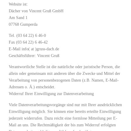
Website ist:
Dächer von Vincent Gruß GmbH
Am Sand 1
07768 Gumperda
Tel. (03 64 22) 6 46-0
Fax (03 64 22) 6 46-42
E-Mail info( at )gruss-dach.de
Geschäftsführer: Vincent Gruß
Verantwortliche Stelle ist die natürliche oder juristische Person, die
allein oder gemeinsam mit anderen über die Zwecke und Mittel der
Verarbeitung von personenbezogenen Daten (z.B. Namen, E-Mail-
Adressen o. Ä.) entscheidet.
Widerruf Ihrer Einwilligung zur Datenverarbeitung
Viele Datenverarbeitungsvorgänge sind nur mit Ihrer ausdrücklichen
Einwilligung möglich. Sie können eine bereits erteilte Einwilligung
jederzeit widerrufen. Dazu reicht eine formlose Mitteilung per E-
Mail an uns. Die Rechtmäßigkeit der bis zum Widerruf erfolgten