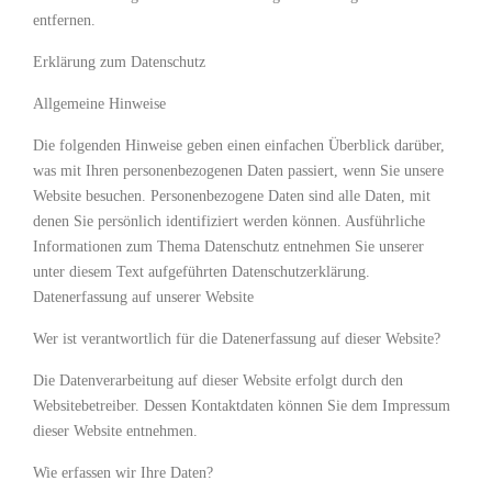
entfernen.
Erklärung zum Datenschutz
Allgemeine Hinweise
Die folgenden Hinweise geben einen einfachen Überblick darüber,
was mit Ihren personenbezogenen Daten passiert, wenn Sie unsere
Website besuchen. Personenbezogene Daten sind alle Daten, mit
denen Sie persönlich identifiziert werden können. Ausführliche
Informationen zum Thema Datenschutz entnehmen Sie unserer
unter diesem Text aufgeführten Datenschutzerklärung.
Datenerfassung auf unserer Website
Wer ist verantwortlich für die Datenerfassung auf dieser Website?
Die Datenverarbeitung auf dieser Website erfolgt durch den
Websitebetreiber. Dessen Kontaktdaten können Sie dem Impressum
dieser Website entnehmen.
Wie erfassen wir Ihre Daten?