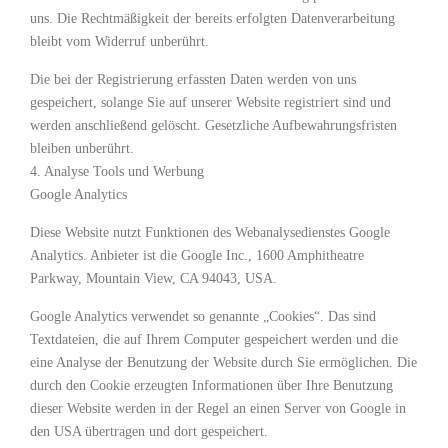
uns. Die Rechtmäßigkeit der bereits erfolgten Datenverarbeitung
bleibt vom Widerruf unberührt.
Die bei der Registrierung erfassten Daten werden von uns
gespeichert, solange Sie auf unserer Website registriert sind und
werden anschließend gelöscht. Gesetzliche Aufbewahrungsfristen
bleiben unberührt.
4. Analyse Tools und Werbung
Google Analytics
Diese Website nutzt Funktionen des Webanalysedienstes Google
Analytics. Anbieter ist die Google Inc., 1600 Amphitheatre
Parkway, Mountain View, CA 94043, USA.
Google Analytics verwendet so genannte „Cookies“. Das sind
Textdateien, die auf Ihrem Computer gespeichert werden und die
eine Analyse der Benutzung der Website durch Sie ermöglichen. Die
durch den Cookie erzeugten Informationen über Ihre Benutzung
dieser Website werden in der Regel an einen Server von Google in
den USA übertragen und dort gespeichert.