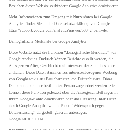
Besuchen dieser Website verhindert: Google Analytics deaktivieren.
Mehr Informationen zum Umgang mit Nutzerdaten bei Google
Analytics finden Sie in der Datenschutzerklärung von Google:
https://support.google.com/analytics/answer/6004245?hl=de.
Demografische Merkmale bei Google Analytics
Diese Website nutzt die Funktion “demografische Merkmale” von
Google Analytics. Dadurch können Berichte erstellt werden, die
Aussagen zu Alter, Geschlecht und Interessen der Seitenbesucher
enthalten. Diese Daten stammen aus interessenbezogener Werbung
von Google sowie aus Besucherdaten von Drittanbietern. Diese
Daten können keiner bestimmten Person zugeordnet werden. Sie
können diese Funktion jederzeit über die Anzeigeneinstellungen in
Ihrem Google-Konto deaktivieren oder die Erfassung Ihrer Daten
durch Google Analytics wie im Punkt “Widerspruch gegen
Datenerfassung” dargestellt generell untersagen.
Google reCAPTCHA