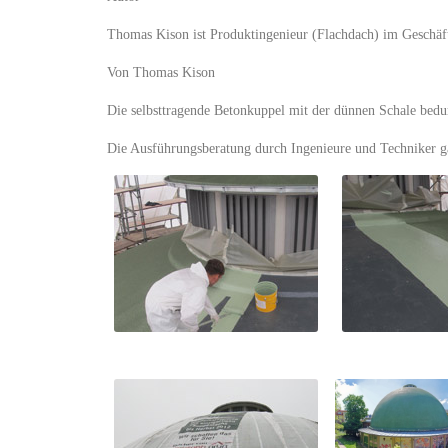
Thomas Kison ist Produktingenieur (Flachdach) im Geschäf
Von Thomas Kison
Die selbsttragende Betonkuppel mit der dünnen Schale bed
Die Ausführungsberatung durch Ingenieure und Techniker g