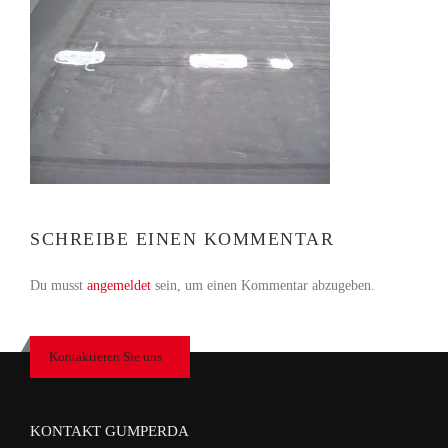
SCHREIBE EINEN KOMMENTAR
Du musst
angemeldet
sein, um einen Kommentar abzugeben.
Kontaktieren Sie uns
KONTAKT GUMPERDA