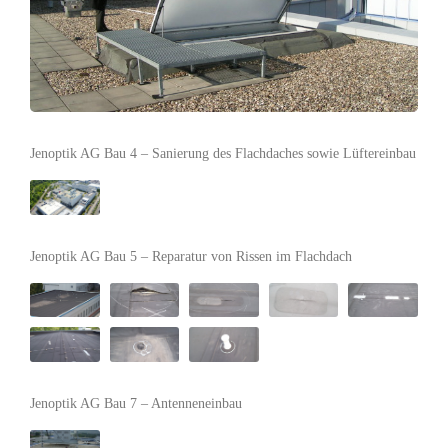
Jenoptik AG Bau 4 – Sanierung des Flachdaches sowie Lüftereinbau
Jenoptik AG Bau 5 – Reparatur von Rissen im Flachdach
Jenoptik AG Bau 7 – Antenneneinbau