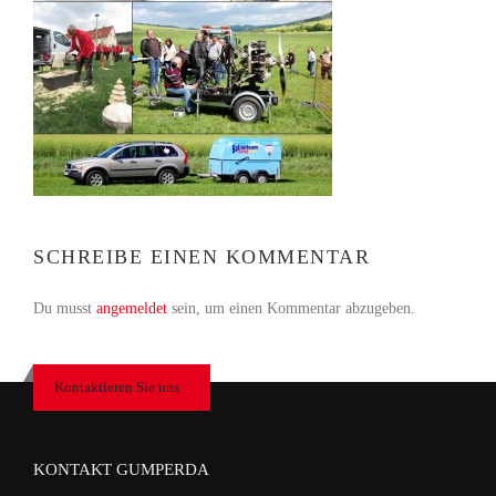
SCHREIBE EINEN KOMMENTAR
Du musst
angemeldet
sein, um einen Kommentar abzugeben.
Kontaktieren Sie uns
KONTAKT GUMPERDA