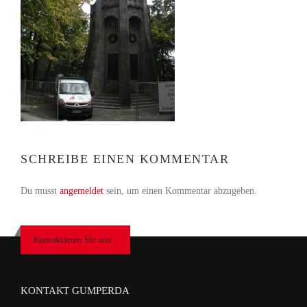
SCHREIBE EINEN KOMMENTAR
Du musst
angemeldet
sein, um einen Kommentar abzugeben.
Kontaktieren Sie uns
KONTAKT GUMPERDA