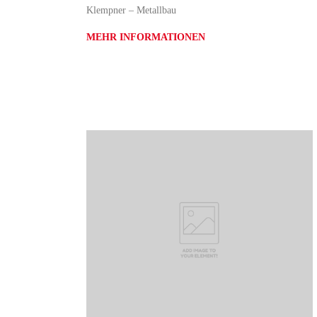
Klempner – Metallbau
MEHR INFORMATIONEN