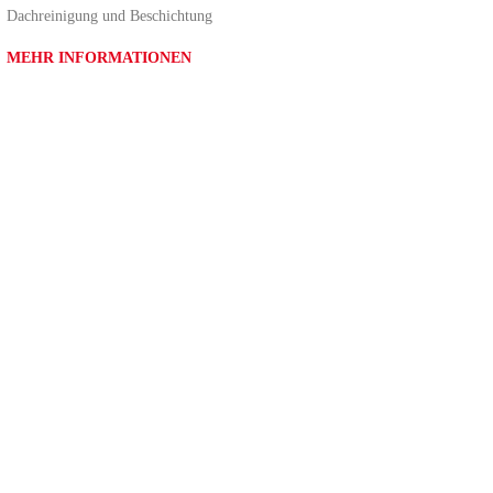
Dachreinigung und Beschichtung
MEHR INFORMATIONEN