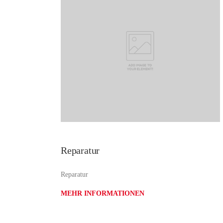
Reparatur
Reparatur
MEHR INFORMATIONEN