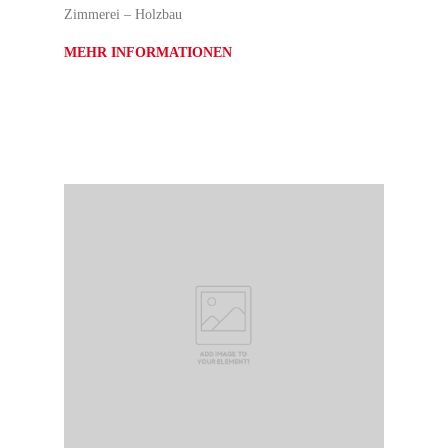
Zimmerei – Holzbau
MEHR INFORMATIONEN