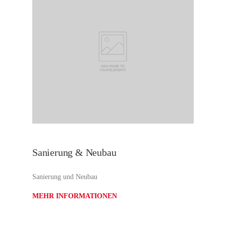
Sanierung & Neubau
Sanierung und Neubau
MEHR INFORMATIONEN