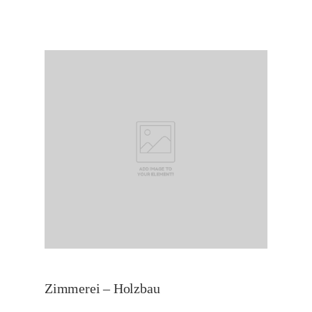
Zimmerei – Holzbau