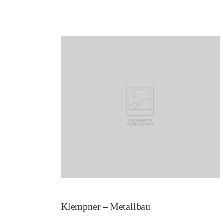
Klempner – Metallbau