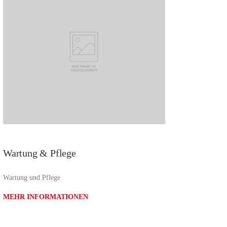
Wartung & Pflege
Wartung und Pflege
MEHR INFORMATIONEN