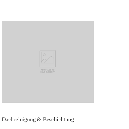
Dachreinigung & Beschichtung