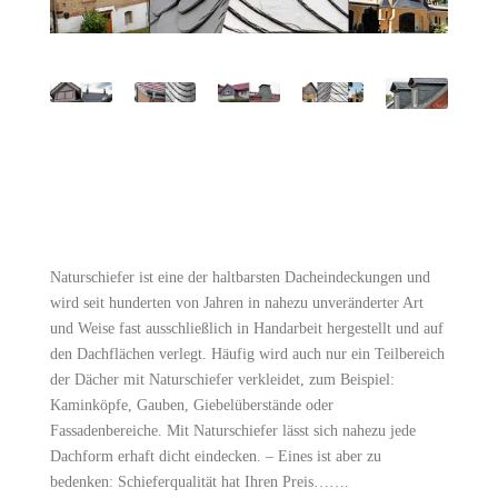
Naturschiefer ist eine der haltbarsten Dacheindeckungen und
wird seit hunderten von Jahren in nahezu unveränderter Art
und Weise fast ausschließlich in Handarbeit hergestellt und auf
den Dachflächen verlegt. Häufig wird auch nur ein Teilbereich
der Dächer mit Naturschiefer verkleidet, zum Beispiel:
Kaminköpfe, Gauben, Giebelüberstände oder
Fassadenbereiche. Mit Naturschiefer lässt sich nahezu jede
Dachform erhaft dicht eindecken. – Eines ist aber zu
bedenken: Schieferqualität hat Ihren Preis…….