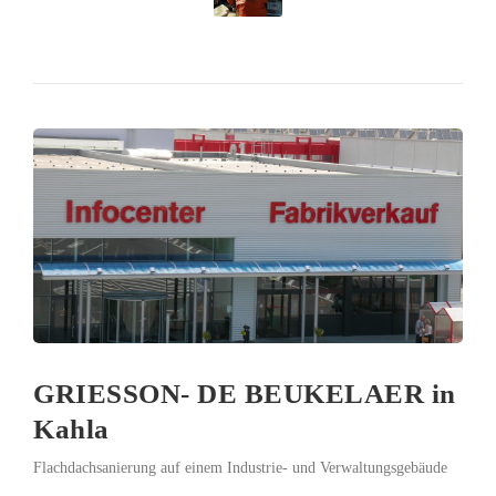
GRIESSON- DE BEUKELAER in
Kahla
Flachdachsanierung auf einem Industrie- und Verwaltungsgebäude