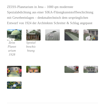
ZEISS-Planetarium in Jena – 1000 qm modernste
Spezialabdichtung aus einer SIKA-Flüssigkunststoffbeschichtung
mit Gewebeeinlagen – denkmaltechnisch dem ursprünglichen
Entwurf von 1924 der Architekten Schreiter & Schlag angepasst
Zeiss
Spezial
Planet
beschic
arium
htung
1928