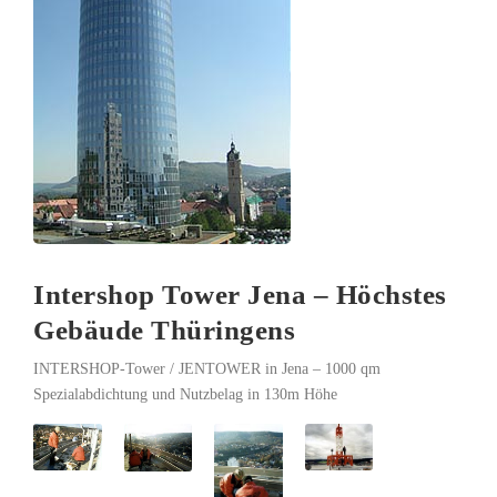
Intershop Tower Jena – Höchstes
Gebäude Thüringens
INTERSHOP-Tower / JENTOWER in Jena – 1000 qm
Spezialabdichtung und Nutzbelag in 130m Höhe