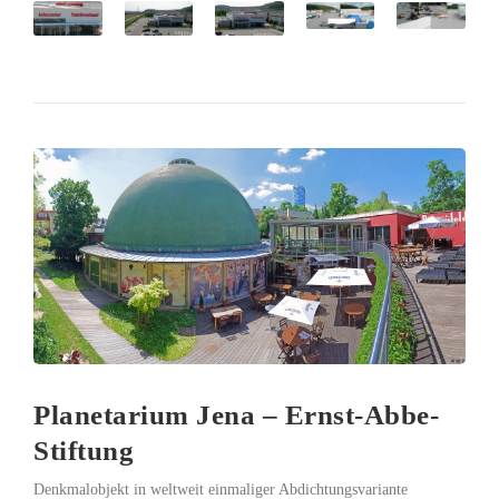
Planetarium Jena – Ernst-Abbe-
Stiftung
Denkmalobjekt in weltweit einmaliger Abdichtungsvariante